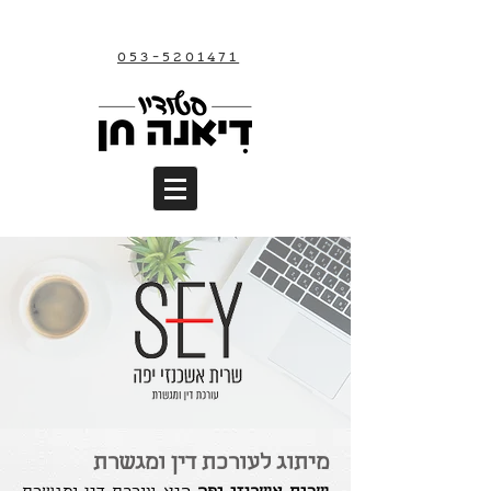
053-5201471
מיתוג לעורכת דין ומגשרת