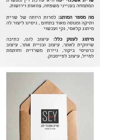
שרית אשכנזי יפה
היא עורכת דין ומגשרת
המתמחה בענייני משפחה, צוואות וירושות.
מה מספר המותג:
למרות היותה של שרית
ותיקה ומנוסה מאוד בתחום , ניסינו ליצור לה
מיתוג קלאסי, נקי ועכשוי
מיתוג לעסק כלל:
עיצוב לוגו, כתיבה
שיווקית לאתר, עיצוב ובניית אתר, עיצוב
כרטיסי ביקור, ניירת משרדית וחותמת
למייל, עיצוב לפייסבוק.