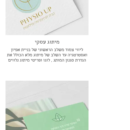
מיתוג עסקי
ליווי צמוד משלב הראשוני של בניית אפיון
ואסטרטגיה עד השלב של מיתוג מלא הכולל את
הגדרת סגנון המותג , לוגו ופריטי מיתוג נלווים