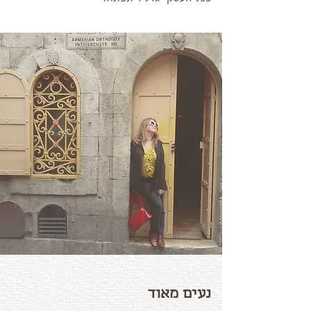
נעים מאוד