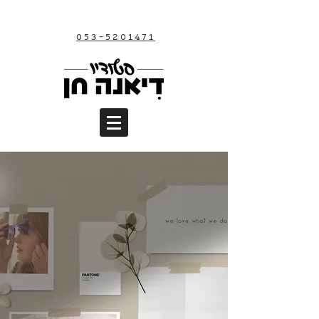
053-5201471