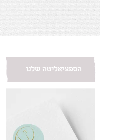
הספציאליטה שלנו