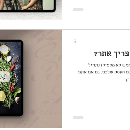
צריך אתר?
ממש לא מספיק) נתחיל
 גם העסק שלכם. גם אם אתם
...