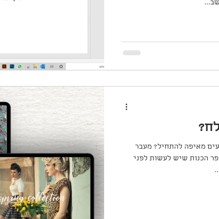
...
לח?
עים מאיפה להתחיל? מעבר
צוע דרושות מספר הכנות שיש לעשות לפני
.