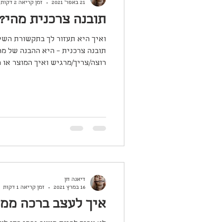
21 באפר׳ 2021
זמן קריאה 2 דקות
תובנה צרכנית מהי?
ואיך היא תעזור לך בתקשורת השי
תובנה צרכנית – היא ההבנה של מ
רוצה/צריך/מרגיש ואיך המוצר או 
דיאנה חן
16 במרץ 2021
זמן קריאה 1 דקות
איך לעצב ברכה ממו