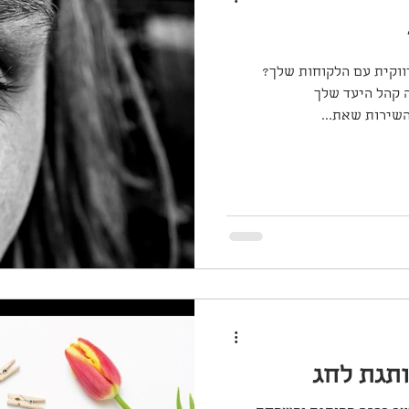
ווקית עם הלקוחות שלך?
ה קהל היעד שלך
השירות שאת...
תגת לחג