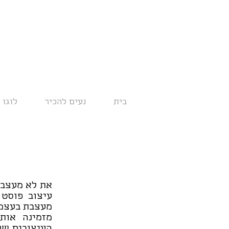
בית
נעים להכיר
לוגו 
את לא מעצבת
עיצוב פוסט 
מעצבת בעצמך
מזמינה אות