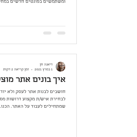
ומשתמשים בפונטים חדשים במחשב
דיאנה חן
1 במרץ 2021
זמן קריאה 2 דקות
איך בונים אתר מוצ
חושבים לבנות אתר לעסק ולא יוד
לבחירת איש/ת מק
שמתחילים לעבוד על האתר. הכנו..