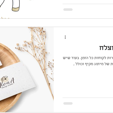
וצלח
רות לקוחות כל הזמן. בעוד שיש
של מיתוג מקיף וכולל ,