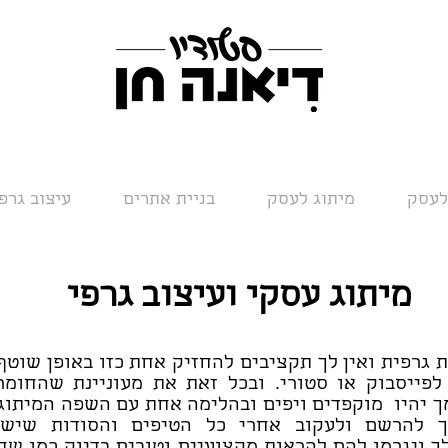
לעסק
מיתוג לעסק
בניית אתרים
עיצוב גרפ
מיתוג עסקי ועיצוב גרפי
 גרפית ואין לך תקציבים להחזיק אחת כזו באופן שוטף 
לפייסבוק או סטורי. ובכל זאת את מעוניינת שהחומ
 יהיו מוקפדים ויפים ובהלימה אחת עם השפה המיתוג
ך להרשם ולעקוב אחרי כל הטיפים והסודות שישד